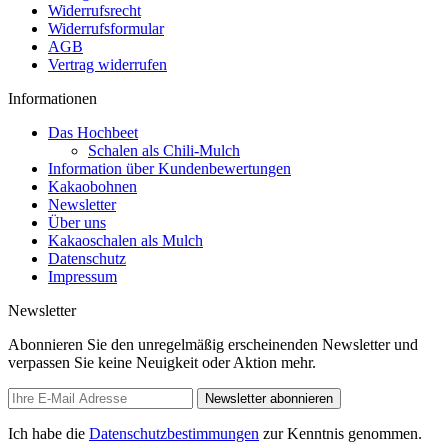
Widerrufsrecht
Widerrufsformular
AGB
Vertrag widerrufen
Informationen
Das Hochbeet
Schalen als Chili-Mulch
Information über Kundenbewertungen
Kakaobohnen
Newsletter
Über uns
Kakaoschalen als Mulch
Datenschutz
Impressum
Newsletter
Abonnieren Sie den unregelmäßig erscheinenden Newsletter und
verpassen Sie keine Neuigkeit oder Aktion mehr.
Newsletter abonnieren
Ich habe die
Datenschutzbestimmungen
zur Kenntnis genommen.